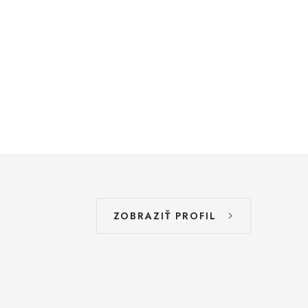
ZOBRAZIŤ PROFIL