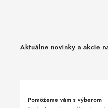
Aktuálne novinky a akcie na
Pomôžeme vám s výberom