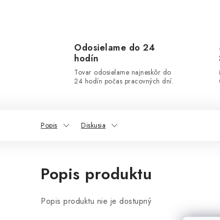
Odosielame do 24
hodín
Tovar odosielame najneskôr do
24 hodín počas pracovných dní.
Popis
Diskusia
Popis produktu
Popis produktu nie je dostupný