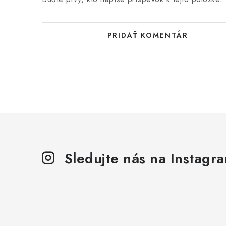
PRIDAŤ KOMENTÁR
Sledujte nás na Instagr