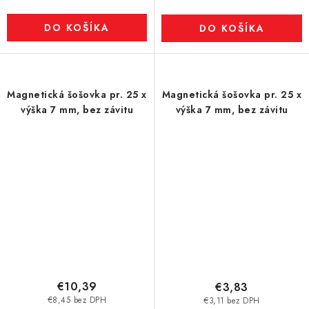
DO KOŠÍKA
DO KOŠÍKA
Magnetická šošovka pr. 25 x
Magnetická šošovka pr. 25 x
výška 7 mm, bez závitu
výška 7 mm, bez závitu
€10,39
€3,83
€8,45 bez DPH
€3,11 bez DPH