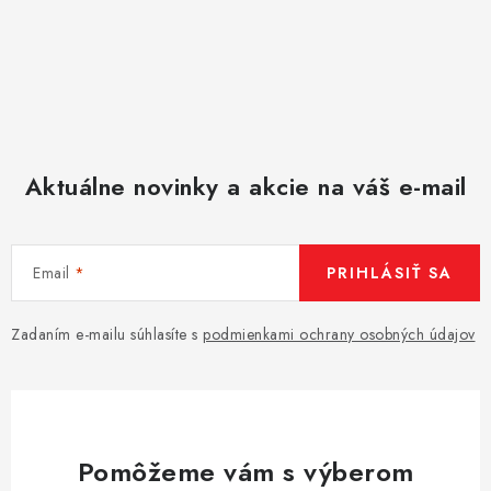
Aktuálne novinky a akcie na váš e-mail
Email
PRIHLÁSIŤ SA
Zadaním e-mailu súhlasíte s
podmienkami ochrany osobných údajov
Pomôžeme vám s výberom