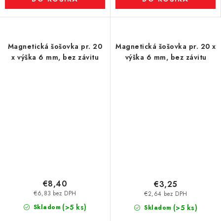
Magnetická šošovka pr. 20
Magnetická šošovka pr. 20 x
x výška 6 mm, bez závitu
výška 6 mm, bez závitu
€8,40
€3,25
€6,83 bez DPH
€2,64 bez DPH
(>5 ks)
Skladom
(>5 ks)
Skladom