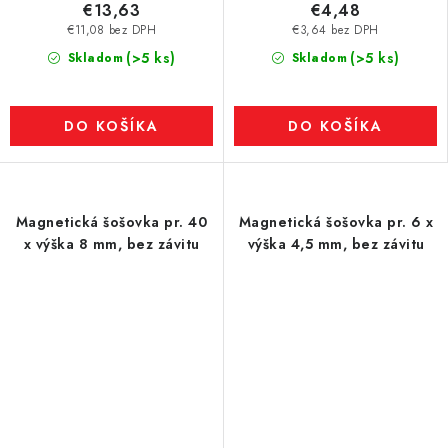
€13,63
€4,48
€11,08 bez DPH
€3,64 bez DPH
(>5 ks)
(>5 ks)
Skladom
Skladom
DO KOŠÍKA
DO KOŠÍKA
Magnetická šošovka pr. 40
Magnetická šošovka pr. 6 x
x výška 8 mm, bez závitu
výška 4,5 mm, bez závitu