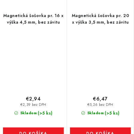
Magnetická šošovka pr. 16 x
Magnetická šošovka pr. 20
výška 4,5 mm, bez závitu
x výška 3,5 mm, bez závitu
€2,94
€6,47
€2,39 bez DPH
€5,26 bez DPH
(>5 ks)
(>5 ks)
Skladom
Skladom
DO KOŠÍKA
DO KOŠÍKA