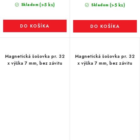
(>5 ks)
Skladom
(>5 ks)
Skladom
DO KOŠÍKA
DO KOŠÍKA
Magnetická šošovka pr. 32
Magnetická šošovka pr. 32
x výška 7 mm, bez závitu
x výška 7 mm, bez závitu