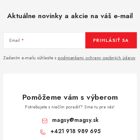
Aktuálne novinky a akcie na váš e-mail
Email
PRIHLÁSIŤ SA
Zadaním e-mailu súhlasíte s
podmienkami ochrany osobných údajov
Pomôžeme vám s výberom
Potrebujete s niečím poradiť? Sme tu pre vás!
magsy
@
magsy.sk
+421 918 989 695