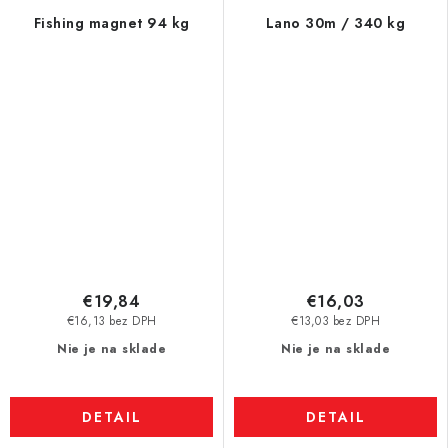
Fishing magnet 94 kg
Lano 30m / 340 kg
€19,84
€16,03
€16,13 bez DPH
€13,03 bez DPH
Nie je na sklade
Nie je na sklade
DETAIL
DETAIL