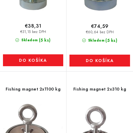
€38,31
€74,59
€31,15 bez DPH
€60,64 bez DPH
(5 ks)
Skladom
(5 ks)
Skladom
DO KOŠÍKA
DO KOŠÍKA
Fishing magnet 2x1100 kg
Fishing magnet 2x310 kg