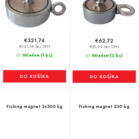
€321,74
€62,72
€261,58 bez DPH
€50,99 bez DPH
(1 ks)
Skladom
(2 ks)
Skladom
DO KOŠÍKA
DO KOŠÍKA
Fishing magnet 2x500 kg
Fishing magnet 530 kg