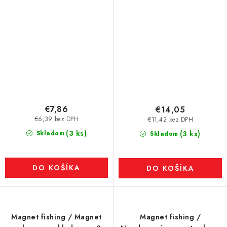
€7,86
€14,05
€6,39 bez DPH
€11,42 bez DPH
(3 ks)
Skladom
(3 ks)
Skladom
DO KOŠÍKA
DO KOŠÍKA
Magnet fishing / Magnet
Magnet fishing /