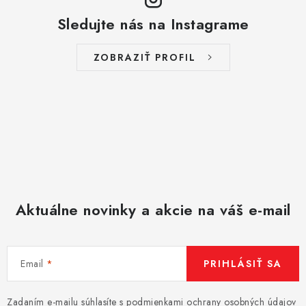
Sledujte nás na Instagrame
ZOBRAZIŤ PROFIL
Aktuálne novinky a akcie na váš e-mail
Email
PRIHLÁSIŤ SA
Zadaním e-mailu súhlasíte s
podmienkami ochrany osobných údajov