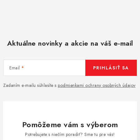
Aktuálne novinky a akcie na váš e-mail
Email
PRIHLÁSIŤ SA
Zadaním e-mailu súhlasíte s
podmienkami ochrany osobných údajov
Pomôžeme vám s výberom
Potrebujete s niečím poradiť? Sme tu pre vás!