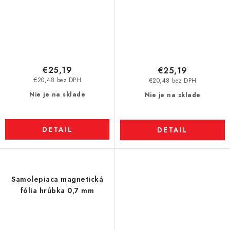
€25,19
€25,19
€20,48 bez DPH
€20,48 bez DPH
Nie je na sklade
Nie je na sklade
DETAIL
DETAIL
Samolepiaca magnetická
fólia hrúbka 0,7 mm