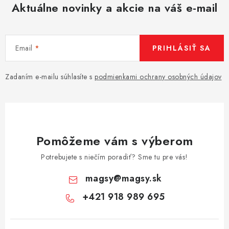
Aktuálne novinky a akcie na váš e-mail
Email
PRIHLÁSIŤ SA
Zadaním e-mailu súhlasíte s
podmienkami ochrany osobných údajov
Pomôžeme vám s výberom
Potrebujete s niečím poradiť? Sme tu pre vás!
magsy
@
magsy.sk
+421 918 989 695