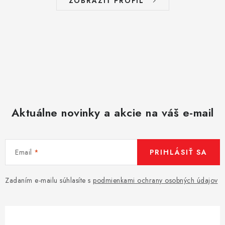
ZOBRAZIŤ PROFIL
Aktuálne novinky a akcie na váš e-mail
Email
PRIHLÁSIŤ SA
Zadaním e-mailu súhlasíte s
podmienkami ochrany osobných údajov