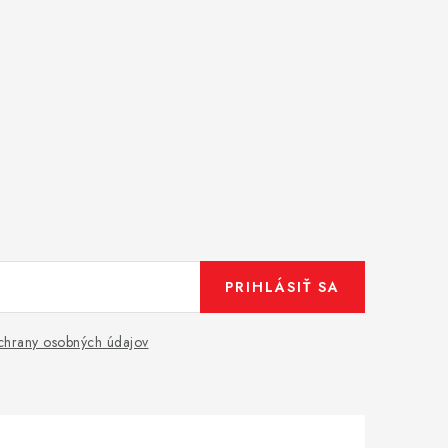
PRIHLÁSIŤ SA
hrany osobných údajov