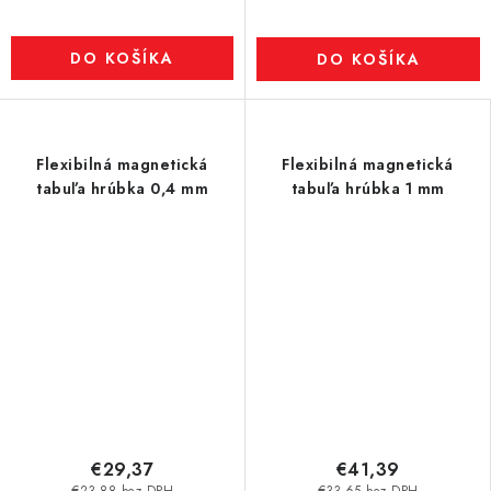
DO KOŠÍKA
DO KOŠÍKA
Flexibilná magnetická
Flexibilná magnetická
tabuľa hrúbka 0,4 mm
tabuľa hrúbka 1 mm
€29,37
€41,39