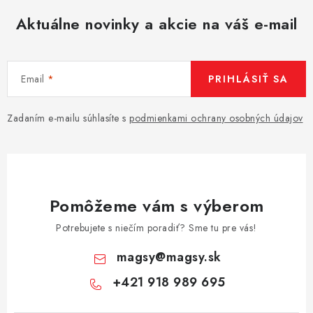
Aktuálne novinky a akcie na váš e-mail
Email
PRIHLÁSIŤ SA
Zadaním e-mailu súhlasíte s
podmienkami ochrany osobných údajov
Pomôžeme vám s výberom
Potrebujete s niečím poradiť? Sme tu pre vás!
magsy
@
magsy.sk
+421 918 989 695