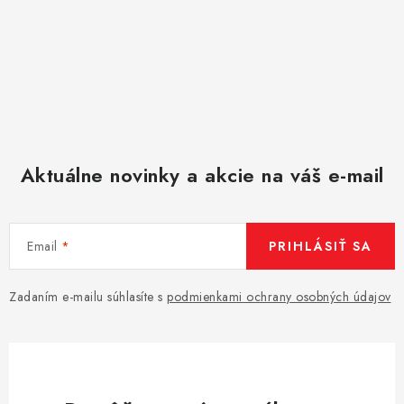
Aktuálne novinky a akcie na váš e-mail
Email
PRIHLÁSIŤ SA
Zadaním e-mailu súhlasíte s
podmienkami ochrany osobných údajov