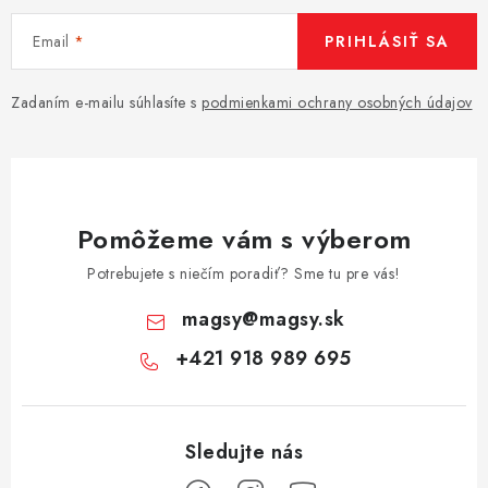
Email
PRIHLÁSIŤ SA
Zadaním e-mailu súhlasíte s
podmienkami ochrany osobných údajov
Pomôžeme vám s výberom
Potrebujete s niečím poradiť? Sme tu pre vás!
magsy
@
magsy.sk
+421 918 989 695