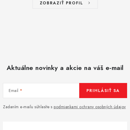
ZOBRAZIŤ PROFIL
Aktuálne novinky a akcie na váš e-mail
Email
PRIHLÁSIŤ SA
Zadaním e-mailu súhlasíte s
podmienkami ochrany osobných údajov