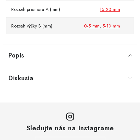
Rozsah priemeru A (mm)
15-20 mm
Rozsah výšky B (mm)
0-5 mm
,
5-10 mm
Popis
Diskusia
Sledujte nás na Instagrame