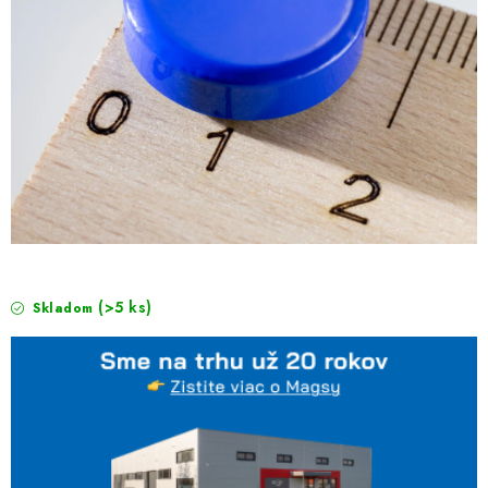
(>5 ks)
Skladom