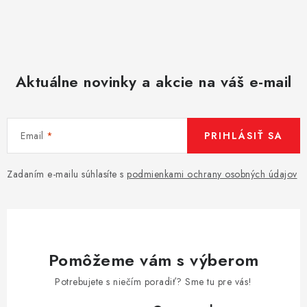
Aktuálne novinky a akcie na váš e-mail
Email
PRIHLÁSIŤ SA
Zadaním e-mailu súhlasíte s
podmienkami ochrany osobných údajov
Pomôžeme vám s výberom
Potrebujete s niečím poradiť? Sme tu pre vás!