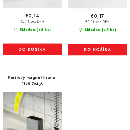
€0,14
€0,17
€0,11 bez DPH
€0,14 bez DPH
(>5 ks)
Skladom
(>5 ks)
Skladom
DO KOŠÍKA
DO KOŠÍKA
Feritový magnet hranol
11x8,7x4,6