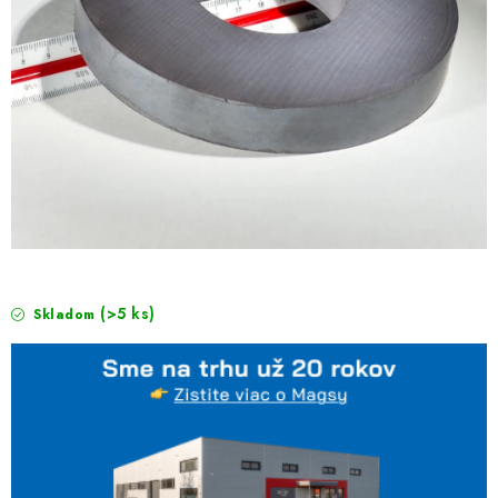
(>5 ks)
Skladom