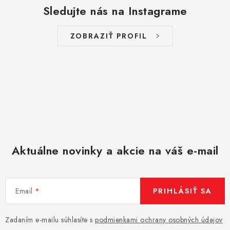
Sledujte nás na Instagrame
ZOBRAZIŤ PROFIL
Aktuálne novinky a akcie na váš e-mail
Email
PRIHLÁSIŤ SA
Zadaním e-mailu súhlasíte s
podmienkami ochrany osobných údajov