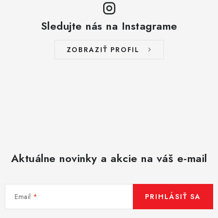
Sledujte nás na Instagrame
ZOBRAZIŤ PROFIL
Aktuálne novinky a akcie na váš e-mail
Email
PRIHLÁSIŤ SA