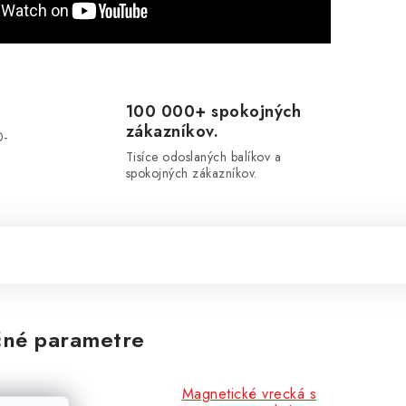
100 000+ spokojných
zákazníkov.
0-
.
Tisíce odoslaných balíkov a
spokojných zákazníkov.
né parametre
Magnetické vrecká s