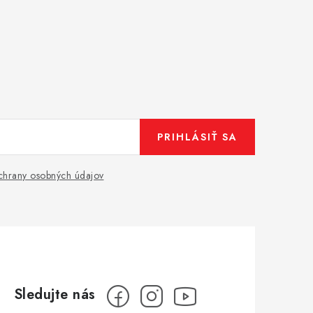
PRIHLÁSIŤ SA
hrany osobných údajov