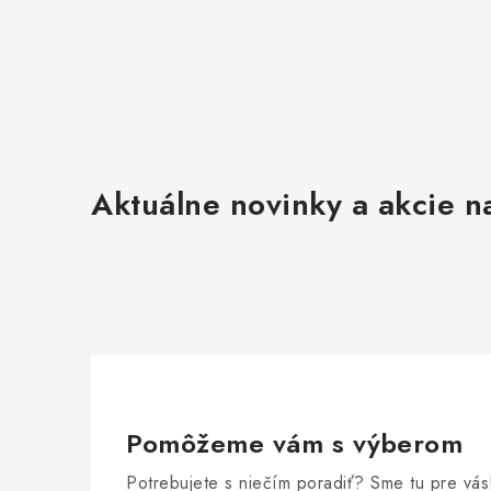
Aktuálne novinky a akcie na
Pomôžeme vám s výberom
Potrebujete s niečím poradiť? Sme tu pre vás