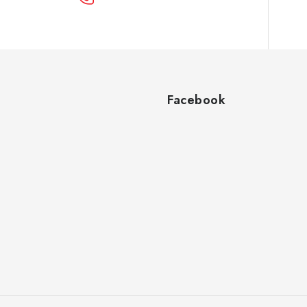
Facebook