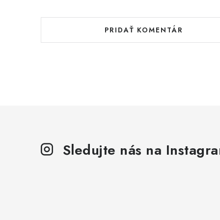
PRIDAŤ KOMENTÁR
Sledujte nás na Instagr