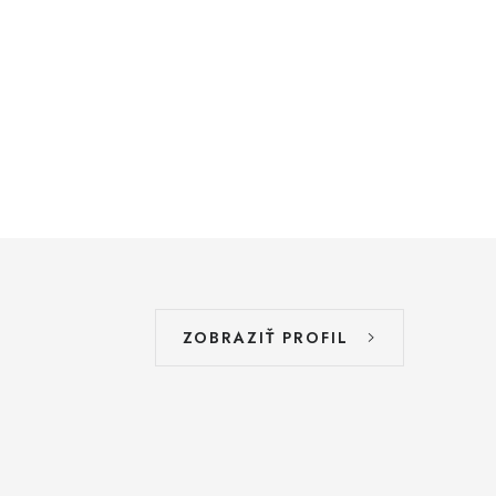
ZOBRAZIŤ PROFIL