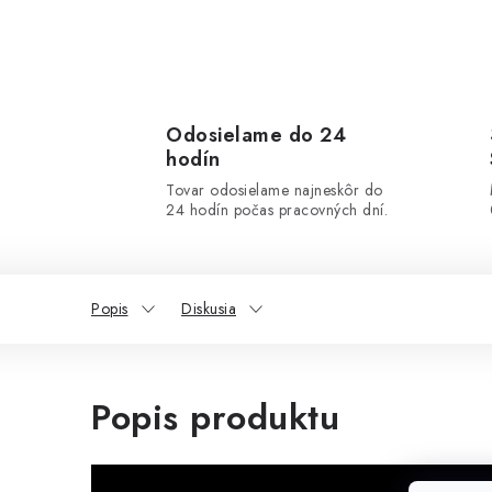
Odosielame do 24
hodín
Tovar odosielame najneskôr do
24 hodín počas pracovných dní.
Popis
Diskusia
Popis produktu