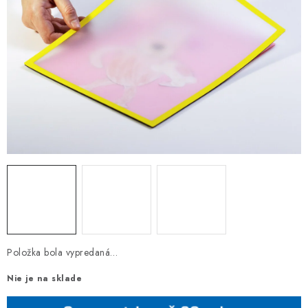
Položka bola vypredaná…
Nie je na sklade