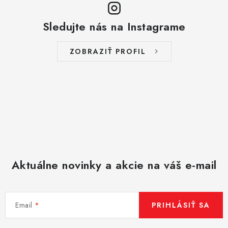
Sledujte nás na Instagrame
ZOBRAZIŤ PROFIL
Aktuálne novinky a akcie na váš e-mail
Email
PRIHLÁSIŤ SA