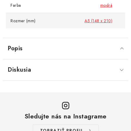
Farba
modrá
Rozmer (mm)
A5 (148 x 210)
Popis
Diskusia
Sledujte nás na Instagrame
ZOBRAZIŤ PROFIL