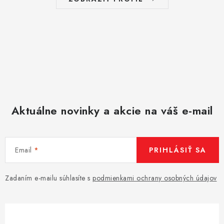
Aktuálne novinky a akcie na váš e-mail
Email
PRIHLÁSIŤ SA
Zadaním e-mailu súhlasíte s
podmienkami ochrany osobných údajov