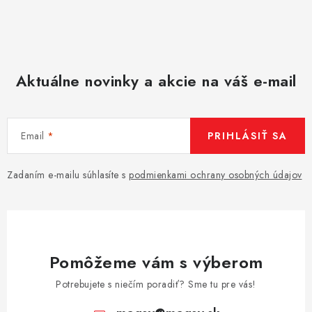
Aktuálne novinky a akcie na váš e-mail
Email
PRIHLÁSIŤ SA
Zadaním e-mailu súhlasíte s
podmienkami ochrany osobných údajov
Pomôžeme vám s výberom
Potrebujete s niečím poradiť? Sme tu pre vás!