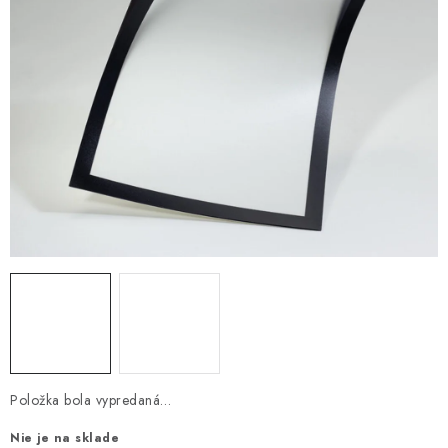
Položka bola vypredaná…
Nie je na sklade