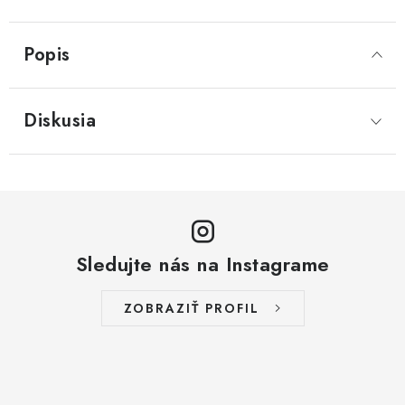
Popis
Diskusia
Sledujte nás na Instagrame
ZOBRAZIŤ PROFIL