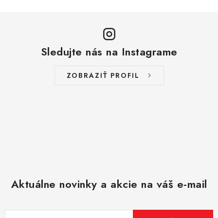
Sledujte nás na Instagrame
ZOBRAZIŤ PROFIL
Aktuálne novinky a akcie na váš e-mail