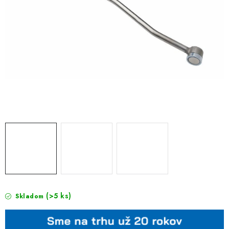
(>5 ks)
Skladom