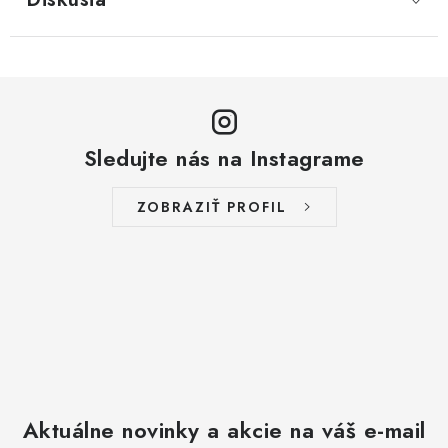
Sledujte nás na Instagrame
ZOBRAZIŤ PROFIL
Aktuálne novinky a akcie na váš e-mail