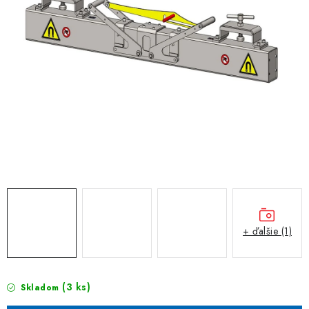
+ ďalšie (1)
(3 ks)
Skladom