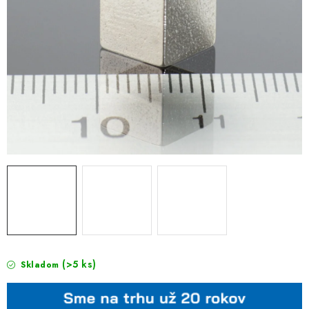
(>5 ks)
Skladom