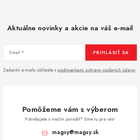
Aktuálne novinky a akcie na váš e-mail
Email
PRIHLÁSIŤ SA
Zadaním e-mailu súhlasíte s
podmienkami ochrany osobných údajov
Pomôžeme vám s výberom
Potrebujete s niečím poradiť? Sme tu pre vás!
magsy
@
magsy.sk