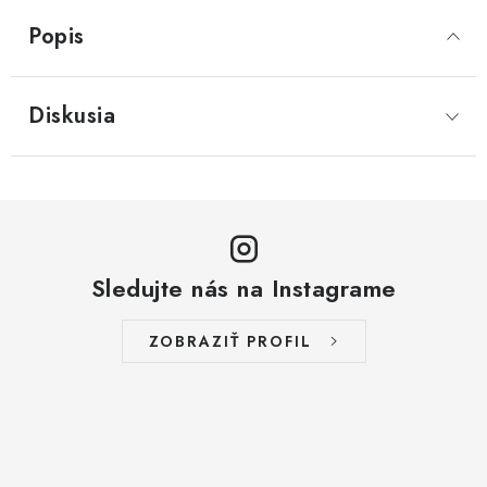
Popis
Diskusia
Sledujte nás na Instagrame
ZOBRAZIŤ PROFIL