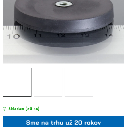
(>5 ks)
Skladom