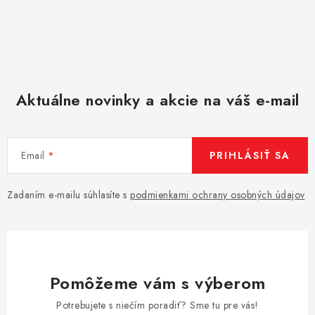
Aktuálne novinky a akcie na váš e-mail
Email
PRIHLÁSIŤ SA
Zadaním e-mailu súhlasíte s
podmienkami ochrany osobných údajov
Pomôžeme vám s výberom
Potrebujete s niečím poradiť? Sme tu pre vás!