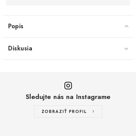
Popis
Diskusia
Sledujte nás na Instagrame
ZOBRAZIŤ PROFIL