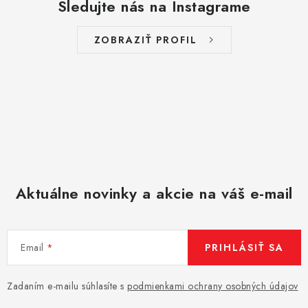
Sledujte nás na Instagrame
ZOBRAZIŤ PROFIL
Aktuálne novinky a akcie na váš e-mail
Email
PRIHLÁSIŤ SA
Zadaním e-mailu súhlasíte s
podmienkami ochrany osobných údajov