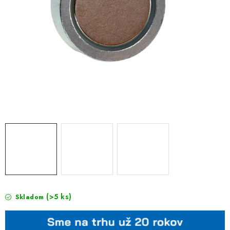
(>5 ks)
Skladom