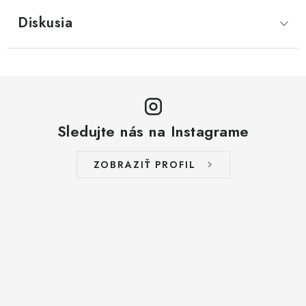
Diskusia
Sledujte nás na Instagrame
ZOBRAZIŤ PROFIL