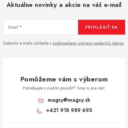
Aktuálne novinky a akcie na váš e-mail
Email
PRIHLÁSIŤ SA
Zadaním e-mailu súhlasíte s
podmienkami ochrany osobných údajov
Pomôžeme vám s výberom
Potrebujete s niečím poradiť? Sme tu pre vás!
magsy
@
magsy.sk
+421 918 989 695