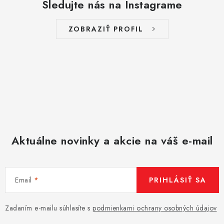
Sledujte nás na Instagrame
ZOBRAZIŤ PROFIL
Aktuálne novinky a akcie na váš e-mail
Email
PRIHLÁSIŤ SA
Zadaním e-mailu súhlasíte s
podmienkami ochrany osobných údajov