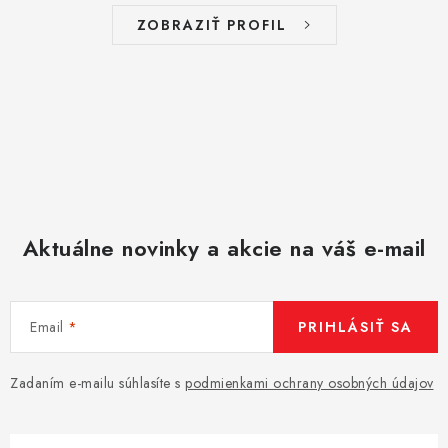
ZOBRAZIŤ PROFIL
Aktuálne novinky a akcie na váš e-mail
Email
PRIHLÁSIŤ SA
Zadaním e-mailu súhlasíte s
podmienkami ochrany osobných údajov