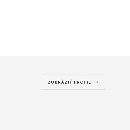
ZOBRAZIŤ PROFIL