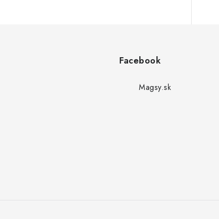
Facebook
Magsy.sk