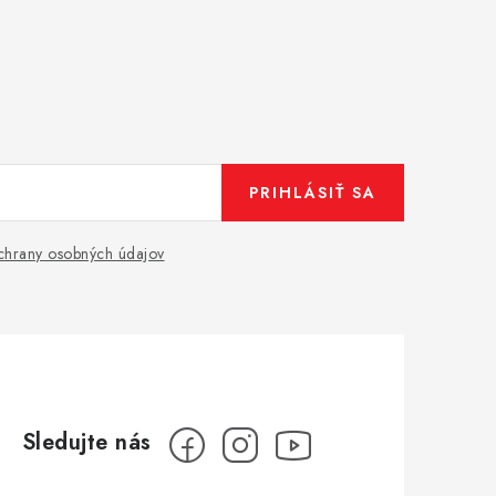
PRIHLÁSIŤ SA
hrany osobných údajov