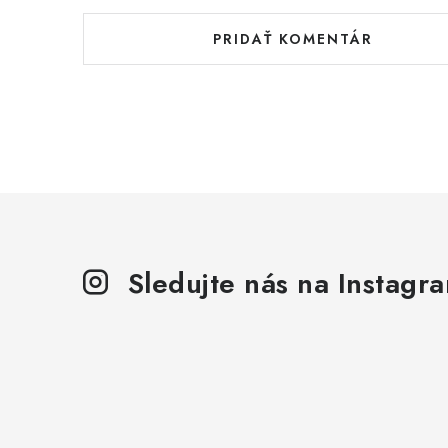
PRIDAŤ KOMENTÁR
Sledujte nás na Instagr