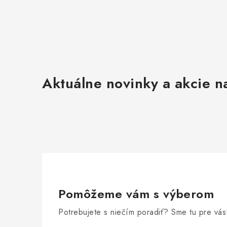
Aktuálne novinky a akcie na
Pomôžeme vám s výberom
Potrebujete s niečím poradiť? Sme tu pre vás