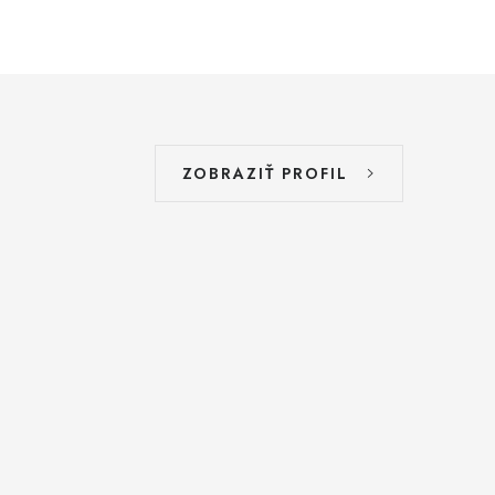
ZOBRAZIŤ PROFIL