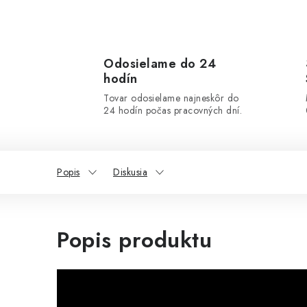
Odosielame do 24
hodín
Tovar odosielame najneskôr do
24 hodín počas pracovných dní.
Popis
Diskusia
Popis produktu