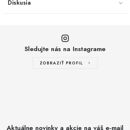
Diskusia
Sledujte nás na Instagrame
ZOBRAZIŤ PROFIL
Aktuálne novinky a akcie na váš e-mail