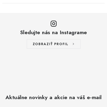
Sledujte nás na Instagrame
ZOBRAZIŤ PROFIL
Aktuálne novinky a akcie na váš e-mail