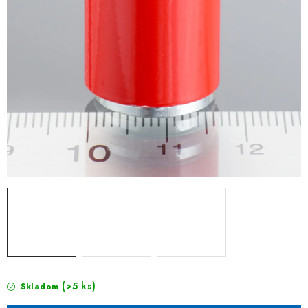
(>5 ks)
Skladom