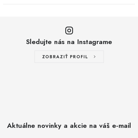
Sledujte nás na Instagrame
ZOBRAZIŤ PROFIL
Aktuálne novinky a akcie na váš e-mail