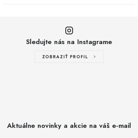
Sledujte nás na Instagrame
ZOBRAZIŤ PROFIL
Aktuálne novinky a akcie na váš e-mail