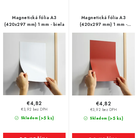
Magnetická fólia A3
Magnetická fólia A3
(420x297 mm) 1 mm - biela
(420x297 mm) 1 mm -
červená
€4,82
€4,82
€3,92 bez DPH
€3,92 bez DPH
(>5 ks)
Skladom
(>5 ks)
Skladom