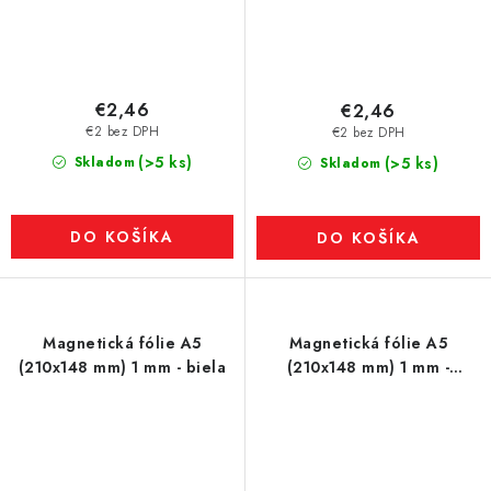
€2,46
€2,46
€2 bez DPH
€2 bez DPH
(>5 ks)
Skladom
(>5 ks)
Skladom
DO KOŠÍKA
DO KOŠÍKA
Magnetická fólie A5
Magnetická fólie A5
(210x148 mm) 1 mm - biela
(210x148 mm) 1 mm -
červená