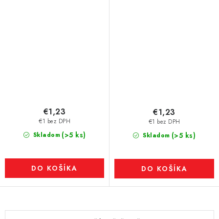
€1,23
€1,23
€1 bez DPH
€1 bez DPH
(>5 ks)
Skladom
(>5 ks)
Skladom
DO KOŠÍKA
DO KOŠÍKA
O