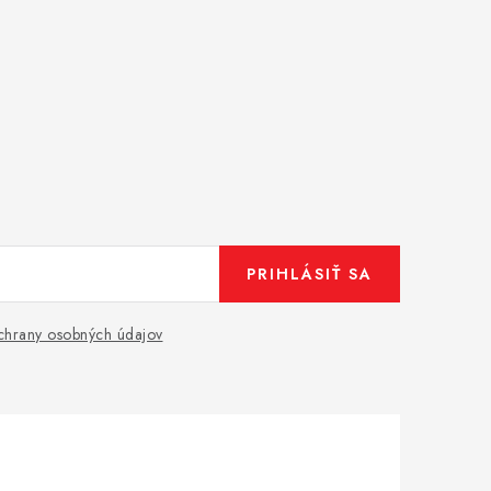
PRIHLÁSIŤ SA
hrany osobných údajov