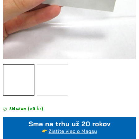
(>5 ks)
Skladom