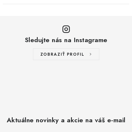
Sledujte nás na Instagrame
ZOBRAZIŤ PROFIL
Aktuálne novinky a akcie na váš e-mail