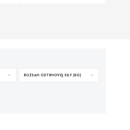
ROZSAH ODTRHOVEJ SILY (KG)