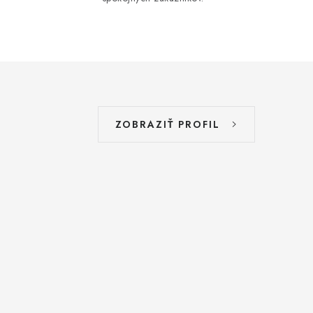
ZOBRAZIŤ PROFIL