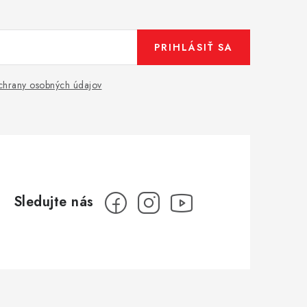
PRIHLÁSIŤ SA
hrany osobných údajov