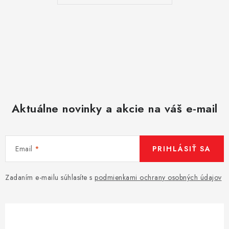
Aktuálne novinky a akcie na váš e-mail
Email
PRIHLÁSIŤ SA
Zadaním e-mailu súhlasíte s
podmienkami ochrany osobných údajov