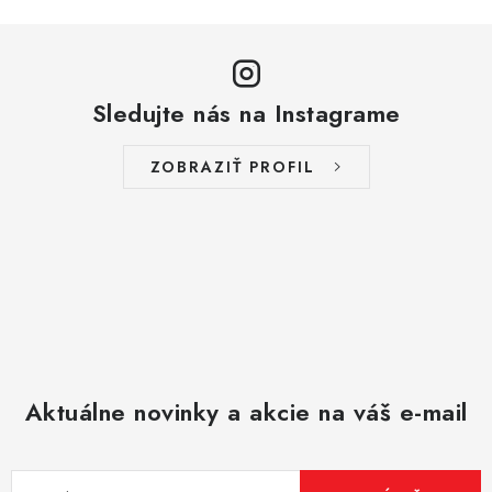
Sledujte nás na Instagrame
ZOBRAZIŤ PROFIL
Aktuálne novinky a akcie na váš e-mail