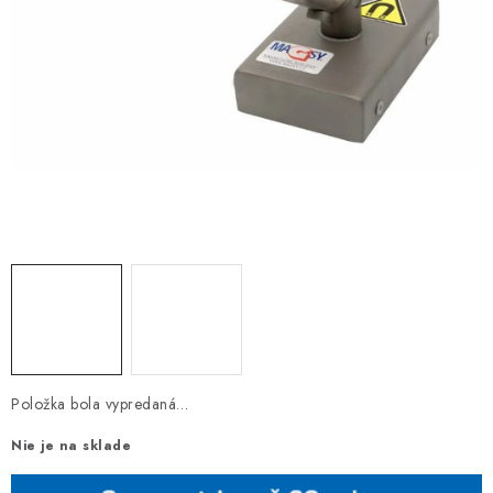
Položka bola vypredaná…
Nie je na sklade