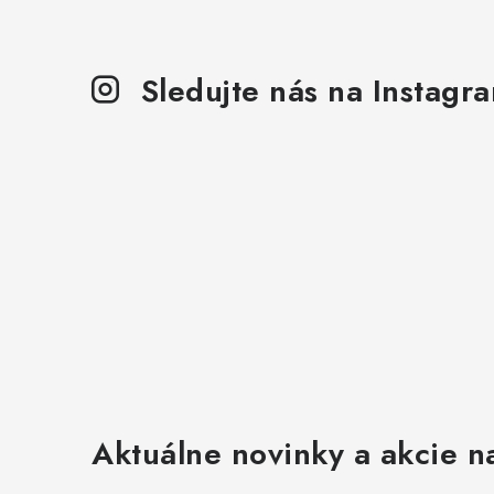
Sledujte nás na Instagr
Aktuálne novinky a akcie na