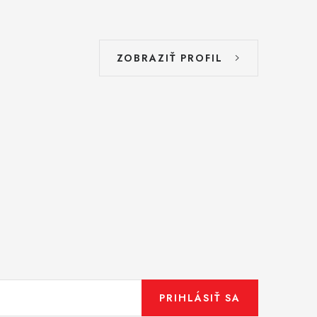
ZOBRAZIŤ PROFIL
PRIHLÁSIŤ SA