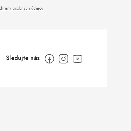
hrany osobných údajov