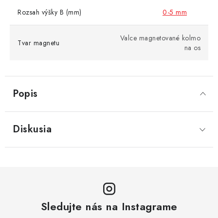
Rozsah výšky B (mm)
0-5 mm
Valce magnetované kolmo
Tvar magnetu
na os
Popis
Diskusia
Sledujte nás na Instagrame