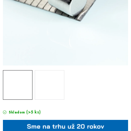
(>5 ks)
Skladom