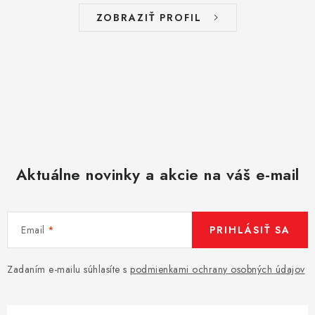
ZOBRAZIŤ PROFIL
Aktuálne novinky a akcie na váš e-mail
Email
PRIHLÁSIŤ SA
Zadaním e-mailu súhlasíte s
podmienkami ochrany osobných údajov