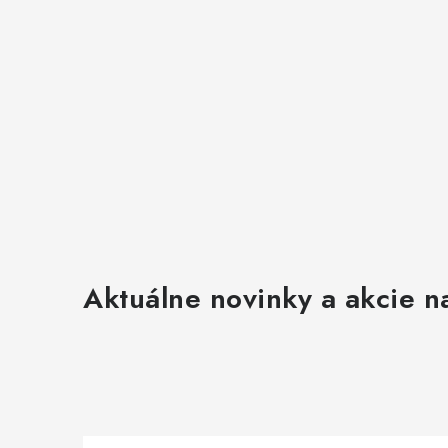
Aktuálne novinky a akcie na