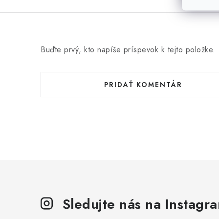
Buďte prvý, kto napíše príspevok k tejto položke.
PRIDAŤ KOMENTÁR
Sledujte nás na Instagr