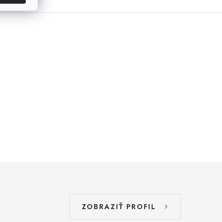
ZOBRAZIŤ PROFIL