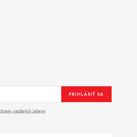
PRIHLÁSIŤ SA
hrany osobných údajov