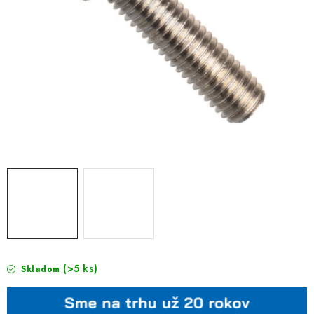
(>5 ks)
Skladom