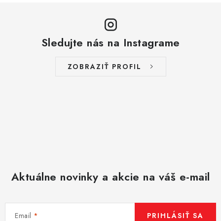
Sledujte nás na Instagrame
ZOBRAZIŤ PROFIL
Aktuálne novinky a akcie na váš e-mail
Email
PRIHLÁSIŤ SA