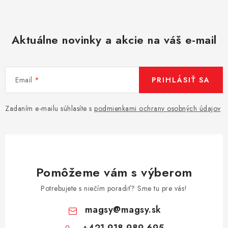
Aktuálne novinky a akcie na váš e-mail
Email
PRIHLÁSIŤ SA
Zadaním e-mailu súhlasíte s
podmienkami ochrany osobných údajov
Pomôžeme vám s výberom
Potrebujete s niečím poradiť? Sme tu pre vás!
magsy
@
magsy.sk