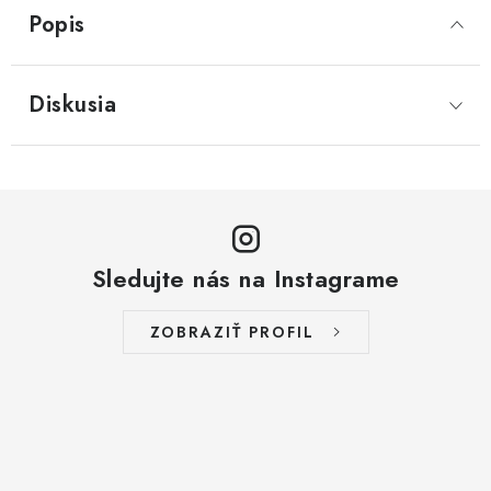
Popis
Diskusia
Sledujte nás na Instagrame
ZOBRAZIŤ PROFIL