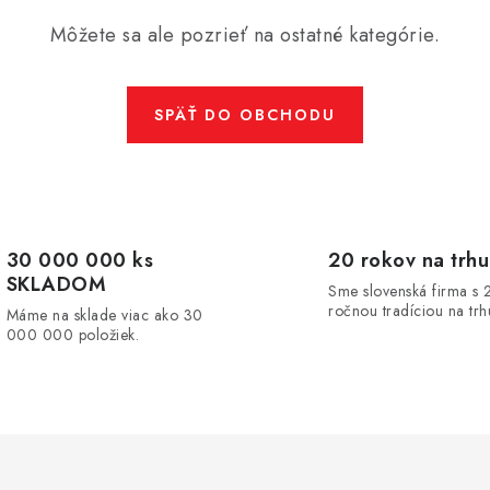
Môžete sa ale pozrieť na ostatné kategórie.
SPÄŤ DO OBCHODU
30 000 000 ks
20 rokov na trhu
SKLADOM
Sme slovenská firma s 
ročnou tradíciou na trh
Máme na sklade viac ako 30
000 000 položiek.