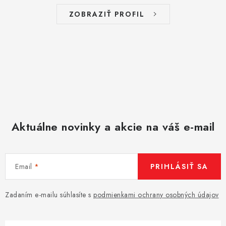
ZOBRAZIŤ PROFIL
Aktuálne novinky a akcie na váš e-mail
Email
PRIHLÁSIŤ SA
Zadaním e-mailu súhlasíte s
podmienkami ochrany osobných údajov