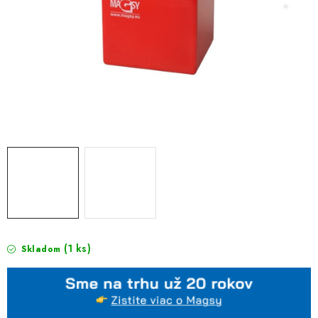
(1 ks)
Skladom