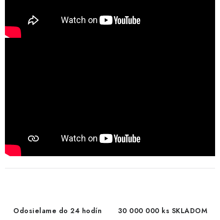
Odosielame do 24 hodín
30 000 000 ks SKLADOM