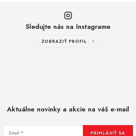
Sledujte nás na Instagrame
ZOBRAZIŤ PROFIL
Aktuálne novinky a akcie na váš e-mail
Email
PRIHLÁSIŤ SA