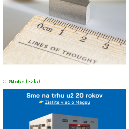
(>5 ks)
Skladom