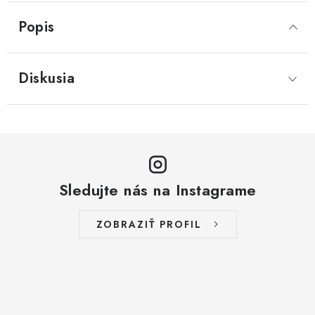
Popis
Diskusia
Sledujte nás na Instagrame
ZOBRAZIŤ PROFIL