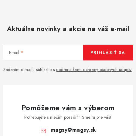
Aktuálne novinky a akcie na váš e-mail
Email
PRIHLÁSIŤ SA
Zadaním e-mailu súhlasíte s
podmienkami ochrany osobných údajov
Pomôžeme vám s výberom
Potrebujete s niečím poradiť? Sme tu pre vás!
magsy
@
magsy.sk