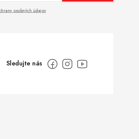
hrany osobných údajov