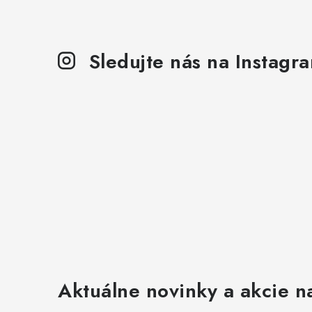
Sledujte nás na Instagr
Aktuálne novinky a akcie na