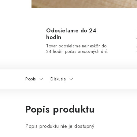
Odosielame do 24
hodín
Tovar odosielame najneskôr do
24 hodín počas pracovných dní.
Popis
Diskusia
Popis produktu
Popis produktu nie je dostupný