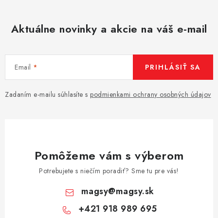
Aktuálne novinky a akcie na váš e-mail
Email
PRIHLÁSIŤ SA
Zadaním e-mailu súhlasíte s
podmienkami ochrany osobných údajov
Pomôžeme vám s výberom
Potrebujete s niečím poradiť? Sme tu pre vás!
magsy
@
magsy.sk
+421 918 989 695